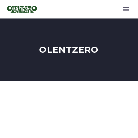
OLENTZERO