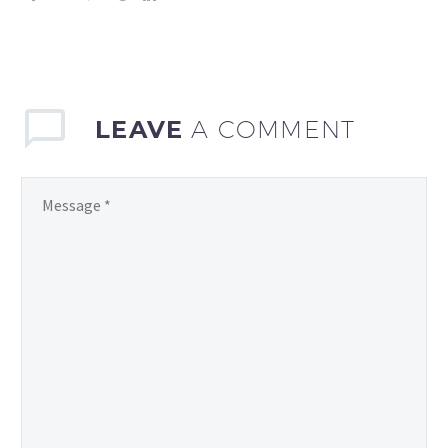
LEAVE
A COMMENT