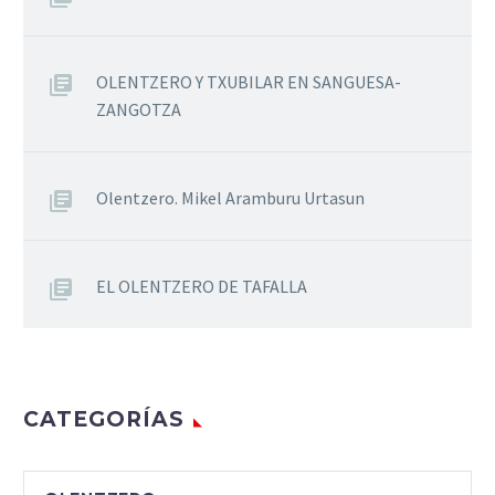
OLENTZERO Y TXUBILAR EN SANGUESA-
ZANGOTZA
Olentzero. Mikel Aramburu Urtasun
EL OLENTZERO DE TAFALLA
CATEGORÍAS