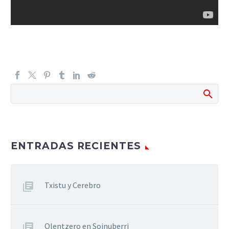
ENTRADAS RECIENTES
Txistu y Cerebro
Olentzero en Soinuberri