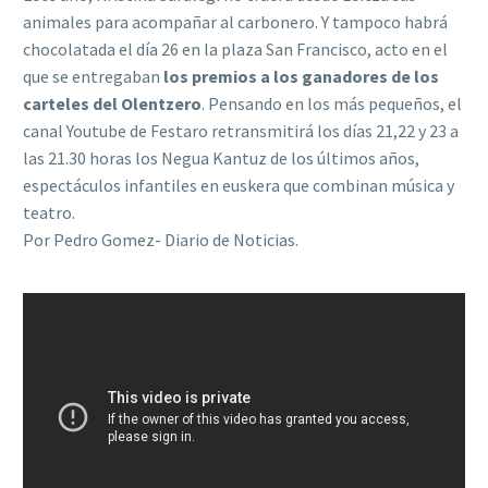
animales para acompañar al carbonero. Y tampoco habrá
chocolatada el día 26 en la plaza San Francisco, acto en el
que se entregaban
los premios a los ganadores de los
carteles del Olentzero
. Pensando en los más pequeños, el
canal Youtube de Festaro retransmitirá los días 21,22 y 23 a
las 21.30 horas los Negua Kantuz de los últimos años,
espectáculos infantiles en euskera que combinan música y
teatro.
Por Pedro Gomez- Diario de Noticias.