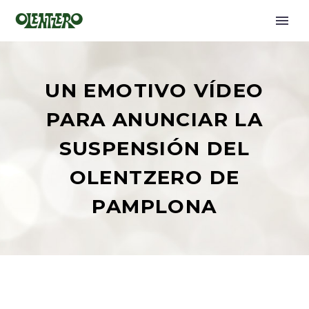
UN EMOTIVO VÍDEO
PARA ANUNCIAR LA
SUSPENSIÓN DEL
OLENTZERO DE
PAMPLONA