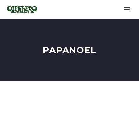
PAPANOEL