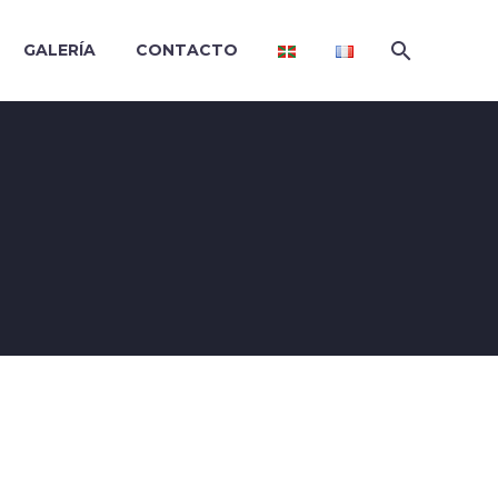
GALERÍA
CONTACTO