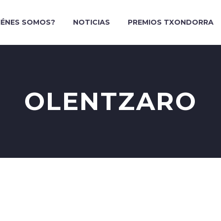
IÉNES SOMOS?
NOTICIAS
PREMIOS TXONDORRA
OLENTZARO