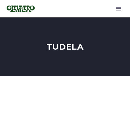
TUDELA