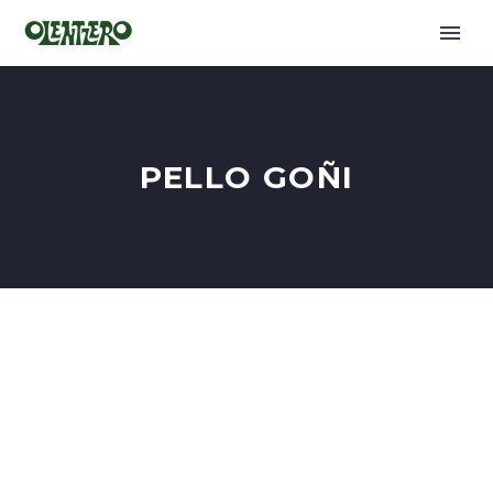
PELLO GOÑI