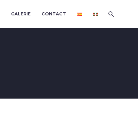
GALERIE
CONTACT