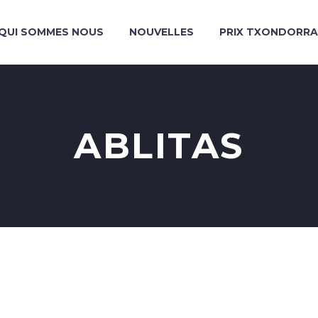
QUI SOMMES NOUS
NOUVELLES
PRIX TXONDORRA
ABLITAS