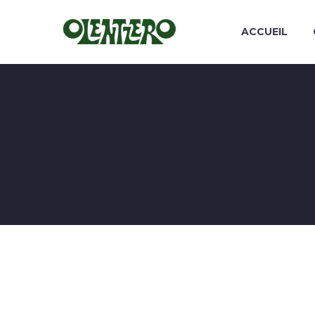
ACCUEIL