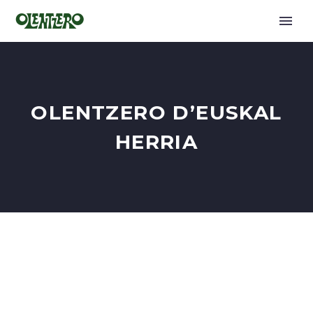
OLENTZERO D’EUSKAL
HERRIA