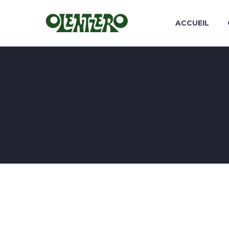
ACCUEIL