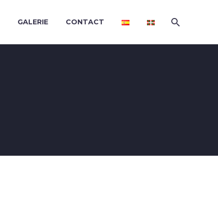
GALERIE
CONTACT