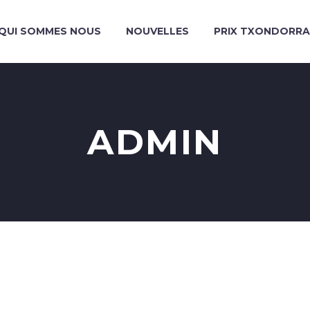
QUI SOMMES NOUS
NOUVELLES
PRIX TXONDORRA
ADMIN