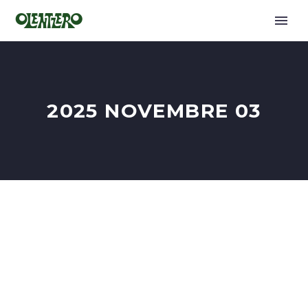
2025 NOVEMBRE 03