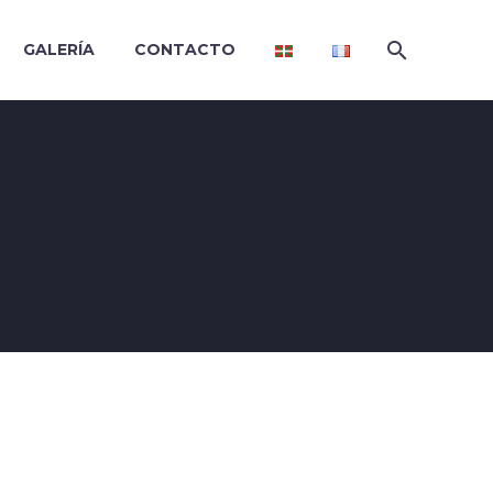
GALERÍA
CONTACTO