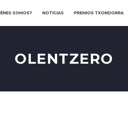
IÉNES SOMOS?
NOTICIAS
PREMIOS TXONDORRA
OLENTZERO